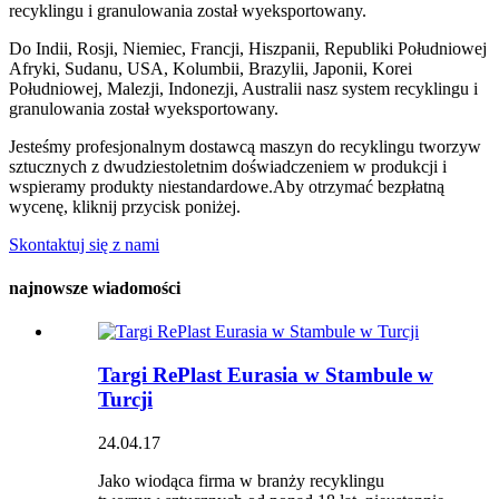
Do Indii, Rosji, Niemiec, Francji, Hiszpanii, Republiki Południowej
Afryki, Sudanu, USA, Kolumbii, Brazylii, Japonii, Korei
Południowej, Malezji, Indonezji, Australii nasz system recyklingu i
granulowania został wyeksportowany.
Jesteśmy profesjonalnym dostawcą maszyn do recyklingu tworzyw
sztucznych z dwudziestoletnim doświadczeniem w produkcji i
wspieramy produkty niestandardowe.Aby otrzymać bezpłatną
wycenę, kliknij przycisk poniżej.
Skontaktuj się z nami
najnowsze wiadomości
Targi RePlast Eurasia w Stambule w
Turcji
24.04.17
Jako wiodąca firma w branży recyklingu