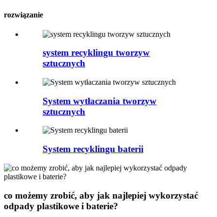
rozwiązanie
system recyklingu tworzyw
sztucznych
System wytłaczania tworzyw
sztucznych
System recyklingu baterii
co możemy zrobić, aby jak najlepiej wykorzystać
odpady plastikowe i baterie?