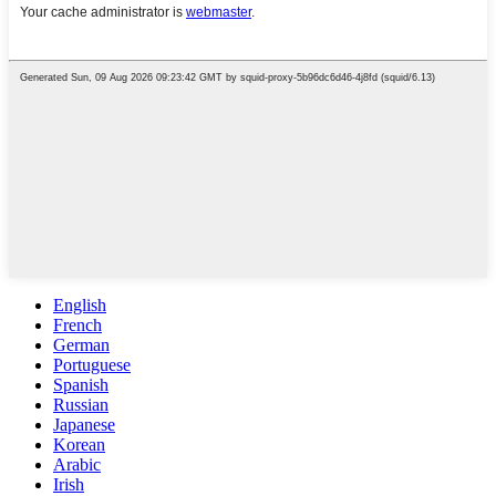
English
French
German
Portuguese
Spanish
Russian
Japanese
Korean
Arabic
Irish