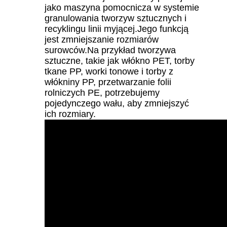
jako maszyna pomocnicza w systemie
granulowania tworzyw sztucznych i
recyklingu linii myjącej.Jego funkcją
jest zmniejszanie rozmiarów
surowców.Na przykład tworzywa
sztuczne, takie jak włókno PET, torby
tkane PP, worki tonowe i torby z
włókniny PP, przetwarzanie folii
rolniczych PE, potrzebujemy
pojedynczego wału, aby zmniejszyć
ich rozmiary.