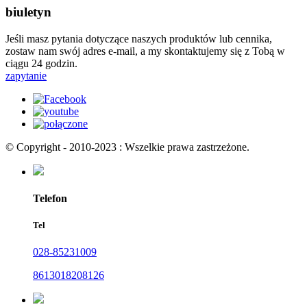
biuletyn
Jeśli masz pytania dotyczące naszych produktów lub cennika,
zostaw nam swój adres e-mail, a my skontaktujemy się z Tobą w
ciągu 24 godzin.
zapytanie
© Copyright - 2010-2023 : Wszelkie prawa zastrzeżone.
Telefon
Tel
028-85231009
8613018208126