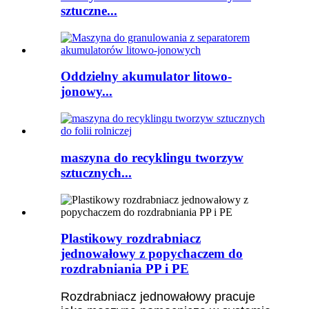
sztuczne...
Oddzielny akumulator litowo-
jonowy...
maszyna do recyklingu tworzyw
sztucznych...
Plastikowy rozdrabniacz
jednowałowy z popychaczem do
rozdrabniania PP i PE
Rozdrabniacz jednowałowy pracuje