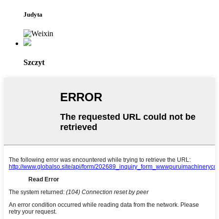
Judyta
Szczyt