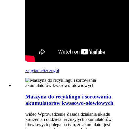
zapytanie
Szczegół
Maszyna do recyklingu i sortowania
akumulatorów kwasowo-ołowiowych
wideo Wprowadzenie Zasada działania układu
kruszenia i oddzielania zużytych akumulatorów
ołowiowych polega na tym, że akumulator jest