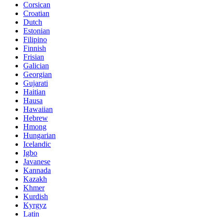
Corsican
Croatian
Dutch
Estonian
Filipino
Finnish
Frisian
Galician
Georgian
Gujarati
Haitian
Hausa
Hawaiian
Hebrew
Hmong
Hungarian
Icelandic
Igbo
Javanese
Kannada
Kazakh
Khmer
Kurdish
Kyrgyz
Latin