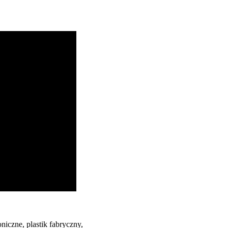
czne, plastik fabryczny,