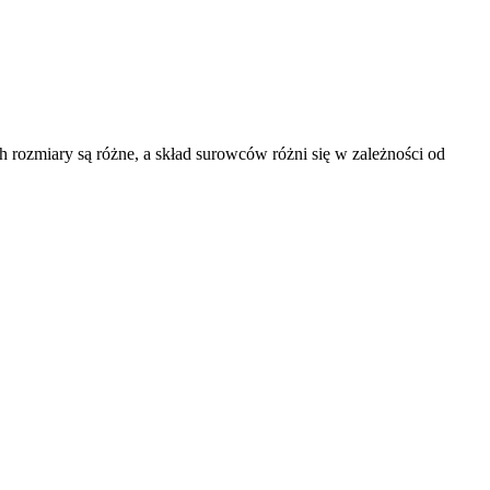
ozmiary są różne, a skład surowców różni się w zależności od