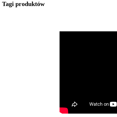
Tagi produktów