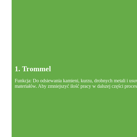
1. Trommel
Funkcja: Do odsiewania kamieni, kurzu, drobnych metali i usu
materiałów. Aby zmniejszyć ilość pracy w dalszej części proces