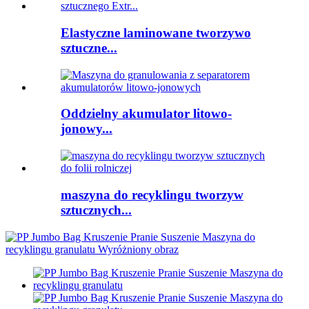
Elastyczne laminowane tworzywo
sztuczne...
Oddzielny akumulator litowo-
jonowy...
maszyna do recyklingu tworzyw
sztucznych...