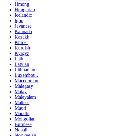
Hmong
Hungarian
Icelandic
Igbo
Javanese
Kannada
Kazakh
Khmer
Kurdish
Kyrgyz
Latin
Latvian
Lithuanian
Luxembou..
Macedonian
Malagasy
Malay
Malayalam
Maltese
Maori
Marathi
Mongolian
Burmese
Nepali
Norwegian